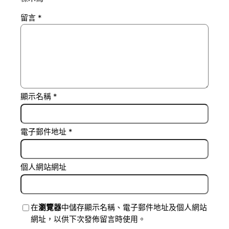
留言
*
顯示名稱
*
電子郵件地址
*
個人網站網址
在
瀏覽器
中儲存顯示名稱、電子郵件地址及個人網站
網址，以供下次發佈留言時使用。