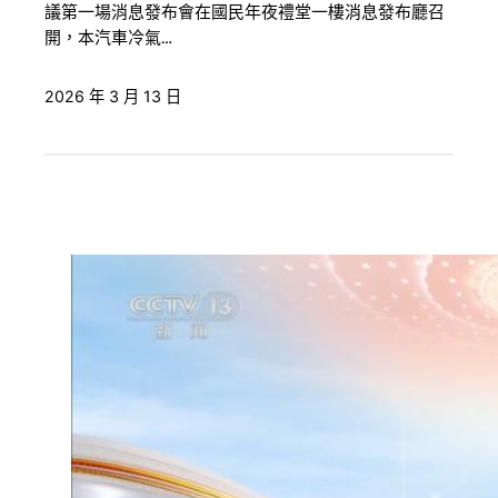
議第一場消息發布會在國民年夜禮堂一樓消息發布廳召
開，本汽車冷氣…
2026 年 3 月 13 日