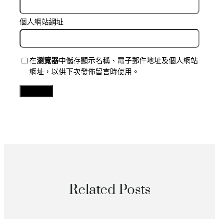
個人網站網址
在
瀏覽器
中儲存顯示名稱、電子郵件地址及個人網站
網址，以供下次發佈留言時使用。
Related Posts