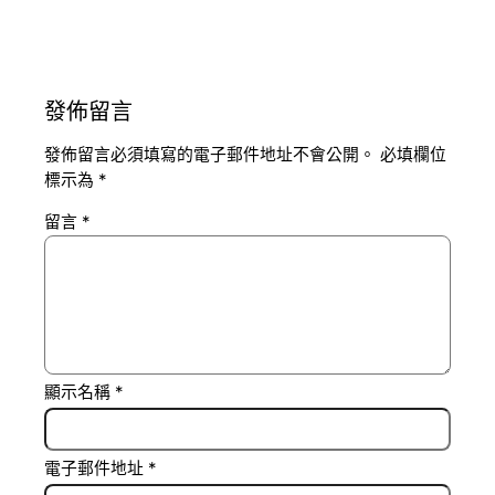
發佈留言
發佈留言必須填寫的電子郵件地址不會公開。
必填欄位
標示為
*
留言
*
顯示名稱
*
電子郵件地址
*