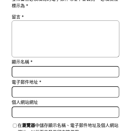
標示為
*
留言
*
顯示名稱
*
電子郵件地址
*
個人網站網址
在
瀏覽器
中儲存顯示名稱、電子郵件地址及個人網站