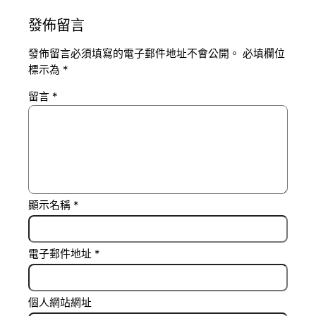
發佈留言
發佈留言必須填寫的電子郵件地址不會公開。
必填欄位
標示為
*
留言
*
顯示名稱
*
電子郵件地址
*
個人網站網址