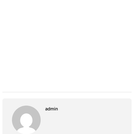
admin