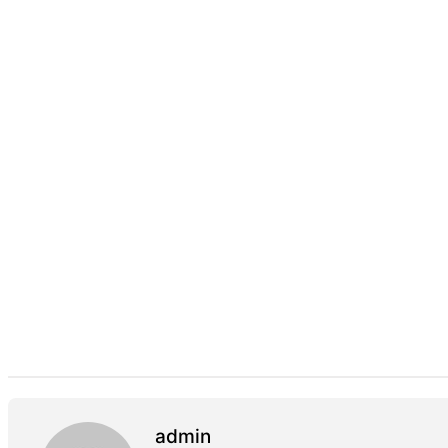
admin