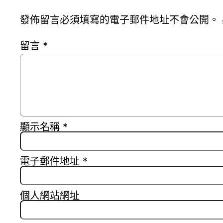
發佈留言必須填寫的電子郵件地址不會公開。
留言
*
顯示名稱
*
電子郵件地址
*
個人網站網址