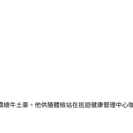
霸總牛土豪。他供膳體檢站在巡迴健康管理中心