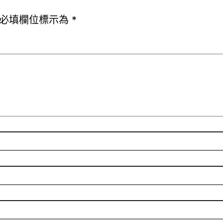
必填欄位標示為
*