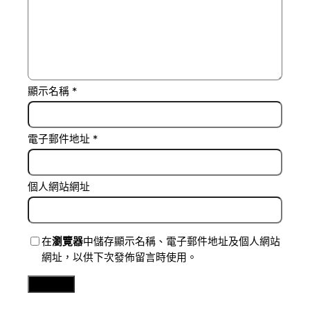
顯示名稱
*
電子郵件地址
*
個人網站網址
在
瀏覽器
中儲存顯示名稱、電子郵件地址及個人網站
網址，以供下次發佈留言時使用。