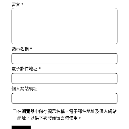
留言
*
顯示名稱
*
電子郵件地址
*
個人網站網址
在
瀏覽器
中儲存顯示名稱、電子郵件地址及個人網站
網址，以供下次發佈留言時使用。