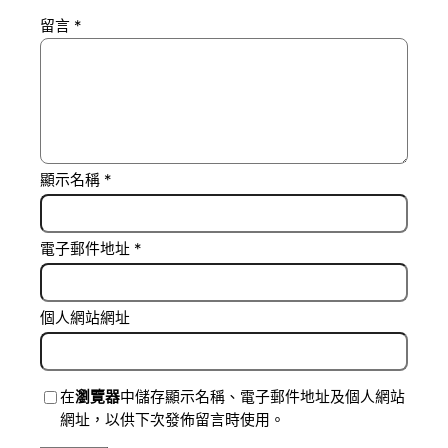
留言
*
顯示名稱
*
電子郵件地址
*
個人網站網址
在
瀏覽器
中儲存顯示名稱、電子郵件地址及個人網站
網址，以供下次發佈留言時使用。