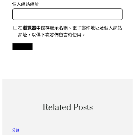
個人網站網址
在
瀏覽器
中儲存顯示名稱、電子郵件地址及個人網站
網址，以供下次發佈留言時使用。
Related Posts
分數