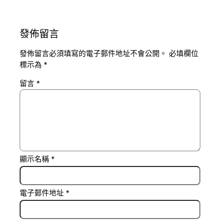
發佈留言
發佈留言必須填寫的電子郵件地址不會公開。
必填欄位
標示為
*
留言
*
顯示名稱
*
電子郵件地址
*