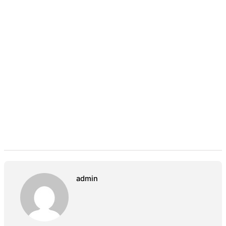
admin