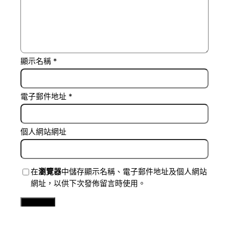
顯示名稱
*
電子郵件地址
*
個人網站網址
在
瀏覽器
中儲存顯示名稱、電子郵件地址及個人網站
網址，以供下次發佈留言時使用。