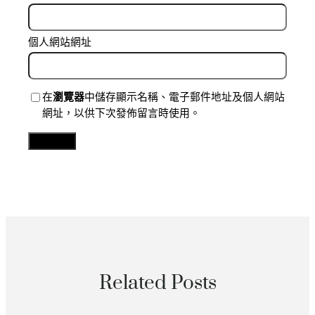
個人網站網址
在
瀏覽器
中儲存顯示名稱、電子郵件地址及個人網站
網址，以供下次發佈留言時使用。
Related Posts