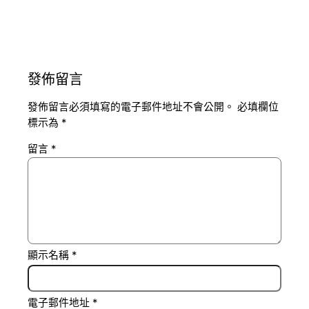
發佈留言
發佈留言必須填寫的電子郵件地址不會公開。
必填欄位
標示為
*
留言
*
顯示名稱
*
電子郵件地址
*