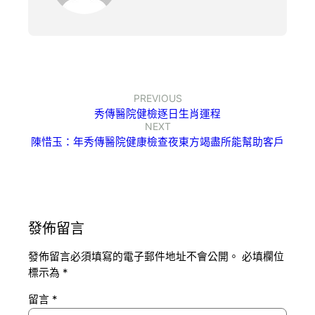
PREVIOUS
秀傳醫院健檢逐日生肖運程
NEXT
陳惜玉：年秀傳醫院健康檢查夜東方竭盡所能幫助客戶
發佈留言
發佈留言必須填寫的電子郵件地址不會公開。
必填欄位
標示為
*
留言
*