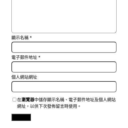
顯示名稱
*
電子郵件地址
*
個人網站網址
在
瀏覽器
中儲存顯示名稱、電子郵件地址及個人網站
網址，以供下次發佈留言時使用。