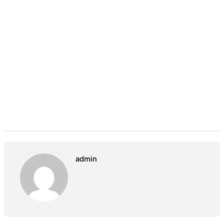
admin