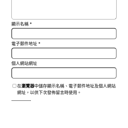
顯示名稱
*
電子郵件地址
*
個人網站網址
在
瀏覽器
中儲存顯示名稱、電子郵件地址及個人網站
網址，以供下次發佈留言時使用。