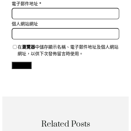
電子郵件地址
*
個人網站網址
在
瀏覽器
中儲存顯示名稱、電子郵件地址及個人網站
網址，以供下次發佈留言時使用。
Related Posts