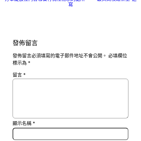
寫
發佈留言
發佈留言必須填寫的電子郵件地址不會公開。
必填欄位
標示為
*
留言
*
顯示名稱
*