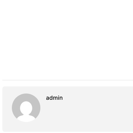
admin