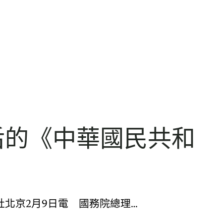
后的《中華國民共和
北京2月9日電 國務院總理…