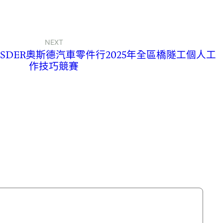
NEXT
DER奧斯德汽車零件行2025年全區橋隧工個人工
作技巧競賽