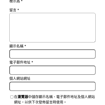
標示為
*
留言
*
顯示名稱
*
電子郵件地址
*
個人網站網址
在
瀏覽器
中儲存顯示名稱、電子郵件地址及個人網站
網址，以供下次發佈留言時使用。