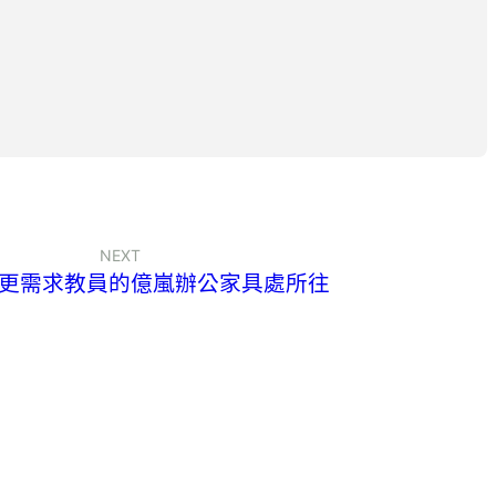
NEXT
更需求教員的億嵐辦公家具處所往