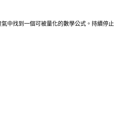
氣中找到一個可被量化的數學公式。持續停止