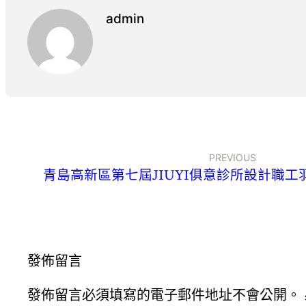
admin
PREVIOUS
青島高新區第七屆JIUYI俱意診所設計職
發佈留言
發佈留言必須填寫的電子郵件地址不會公開。