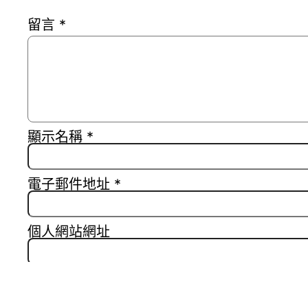
留言
*
顯示名稱
*
電子郵件地址
*
個人網站網址
在
瀏覽器
中儲存顯示名稱、電子郵件地址及