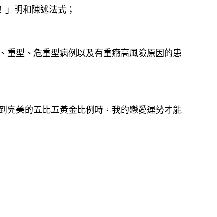
！」明和陳述法式；
、重型、危重型病例以及有重癥高風險原因的患
到完美的五比五黃金比例時，我的戀愛運勢才能