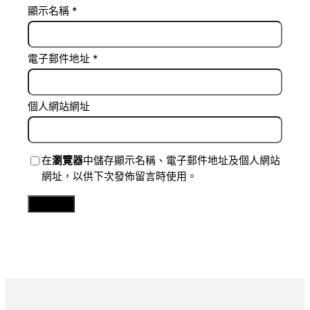
顯示名稱
*
電子郵件地址
*
個人網站網址
在
瀏覽器
中儲存顯示名稱、電子郵件地址及個人網站
網址，以供下次發佈留言時使用。