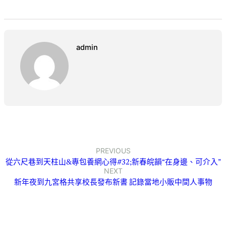
admin
PREVIOUS
從六尺巷到天柱山&專包養網心得#32;新春皖韻“在身邊、可介入”
NEXT
新年夜到九宮格共享校長發布新書 記錄當地小販中間人事物