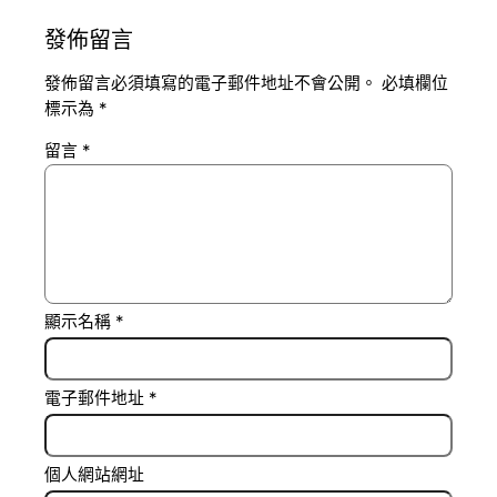
發佈留言
發佈留言必須填寫的電子郵件地址不會公開。
必填欄位
標示為
*
留言
*
顯示名稱
*
電子郵件地址
*
個人網站網址