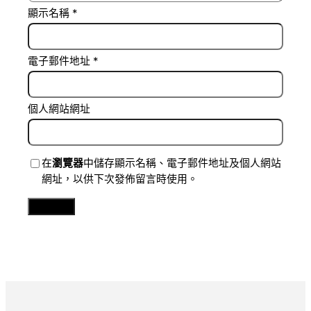
顯示名稱
*
電子郵件地址
*
個人網站網址
在
瀏覽器
中儲存顯示名稱、電子郵件地址及個人網站
網址，以供下次發佈留言時使用。