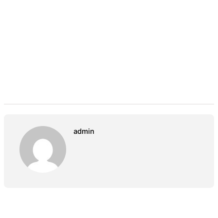
admin