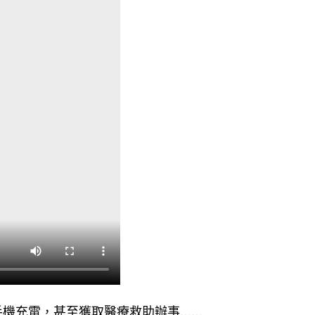
手機充電，甚至獲取醫療救助辦事……