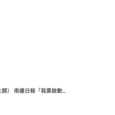
題） 南邊日報「我要啟動…