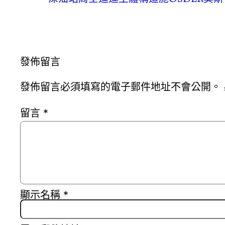
發佈留言
發佈留言必須填寫的電子郵件地址不會公開。
留言
*
顯示名稱
*