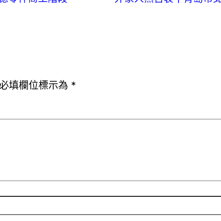
必填欄位標示為
*