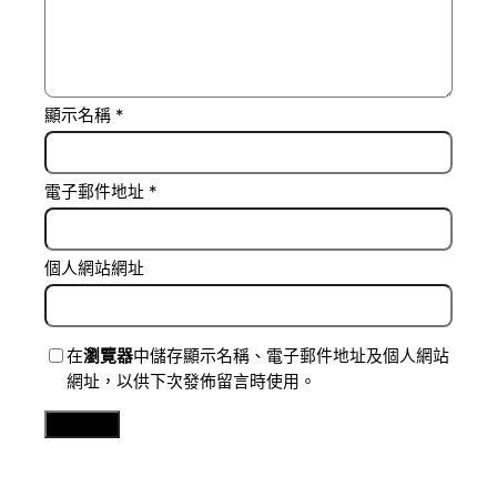
顯示名稱
*
電子郵件地址
*
個人網站網址
在
瀏覽器
中儲存顯示名稱、電子郵件地址及個人網站
網址，以供下次發佈留言時使用。