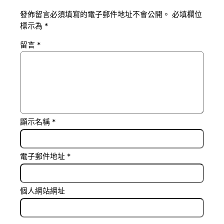
發佈留言必須填寫的電子郵件地址不會公開。
必填欄位
標示為
*
留言
*
顯示名稱
*
電子郵件地址
*
個人網站網址