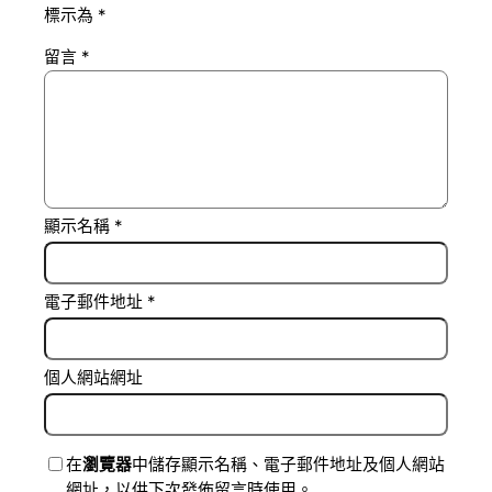
標示為
*
留言
*
顯示名稱
*
電子郵件地址
*
個人網站網址
在
瀏覽器
中儲存顯示名稱、電子郵件地址及個人網站
網址，以供下次發佈留言時使用。