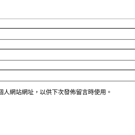
個人網站網址，以供下次發佈留言時使用。