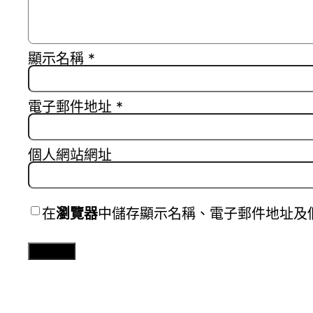
顯示名稱
*
電子郵件地址
*
個人網站網址
在
瀏覽器
中儲存顯示名稱、電子郵件地址及