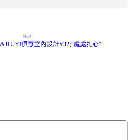
NEXT
JIUYI俱意室內設計#32;“處處扎心”