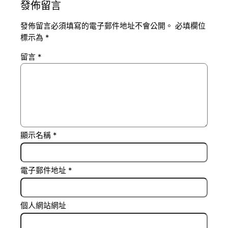
發佈留言
發佈留言必須填寫的電子郵件地址不會公開。
必填欄位
標示為
*
留言
*
顯示名稱
*
電子郵件地址
*
個人網站網址