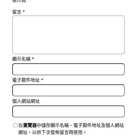
標示為
*
留言
*
顯示名稱
*
電子郵件地址
*
個人網站網址
在
瀏覽器
中儲存顯示名稱、電子郵件地址及個人網站
網址，以供下次發佈留言時使用。