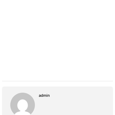
admin