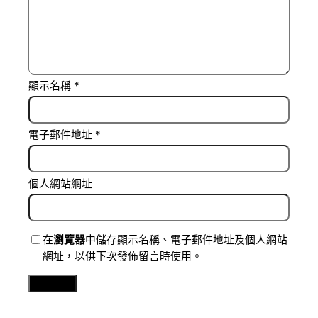
顯示名稱
*
電子郵件地址
*
個人網站網址
在
瀏覽器
中儲存顯示名稱、電子郵件地址及個人網站
網址，以供下次發佈留言時使用。