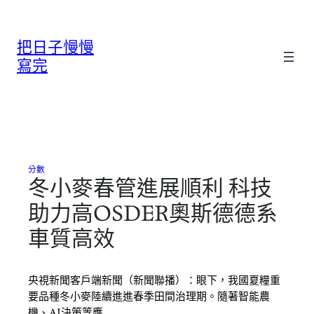
跳
至
把日子慢慢
主
要
寫完
內
容
分數
冬小麥春管進展順利 科技
助力高OSDER奧斯德德系
車質高效
央視新聞客戶端新聞（新聞聯播）：眼下，我國夏糧重
要品種冬小麥陸續進進春季田間治理期。隨著智能農
機、AI決策等應…