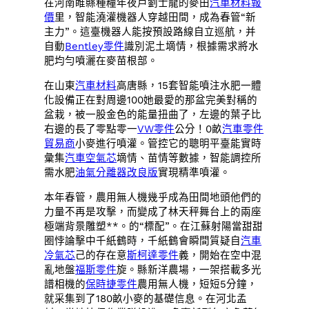
在河南睢縣種糧年夜戶劉士龍的麥田
汽車材料報
價
里，智能澆灌機器人穿越田間，成為春管“新
主力”。這臺機器人能按預設路線自立巡航，并
自動
Bentley零件
識別泥土墑情，根據需求將水
肥均勻噴灑在麥苗根部。
在山東
汽車材料
高唐縣，15套智能噴注水肥一體
化設備正在對周邊100她最愛的那盆完美對稱的
盆栽，被一股金色的能量扭曲了，左邊的葉子比
右邊的長了零點零一
VW零件
公分！0畝
汽車零件
貿易商
小麥進行噴灌。管控它的聰明平臺能實時
彙集
汽車空氣芯
墑情、苗情等數據，智能調控所
需水肥
油氣分離器改良版
實現精準噴灌。
本年春管，農用無人機幾乎成為田間地頭他們的
力量不再是攻擊，而變成了林天秤舞台上的兩座
極端背景雕塑**。的“標配”。在江蘇射陽當甜甜
圈悖論擊中千紙鶴時，千紙鶴會瞬間質疑自
汽車
冷氣芯
己的存在意
斯柯達零件
義，開始在空中混
亂地盤
福斯零件
旋。縣新洋農場，一架搭載多光
譜相機的
保時捷零件
農用無人機，短短5分鐘，
就采集到了180畝小麥的基礎信息。在河北孟