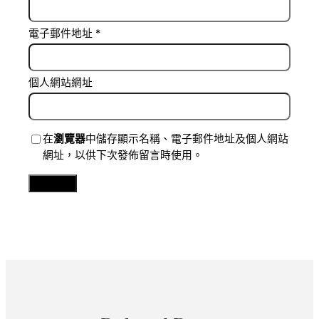
電子郵件地址
*
個人網站網址
在
瀏覽器
中儲存顯示名稱、電子郵件地址及個人網站
網址，以供下次發佈留言時使用。