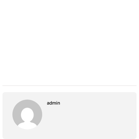
admin