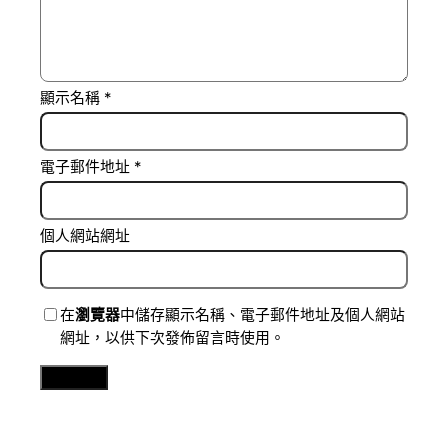
顯示名稱
*
電子郵件地址
*
個人網站網址
在
瀏覽器
中儲存顯示名稱、電子郵件地址及個人網站
網址，以供下次發佈留言時使用。