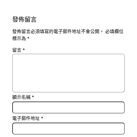
發佈留言
發佈留言必須填寫的電子郵件地址不會公開。
必填欄位
標示為
*
留言
*
顯示名稱
*
電子郵件地址
*