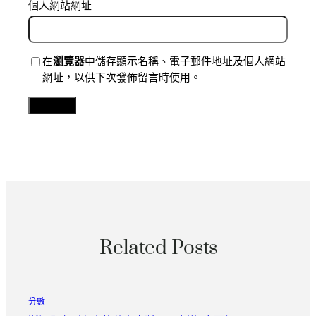
個人網站網址
在
瀏覽器
中儲存顯示名稱、電子郵件地址及個人網站
網址，以供下次發佈留言時使用。
Related Posts
分數