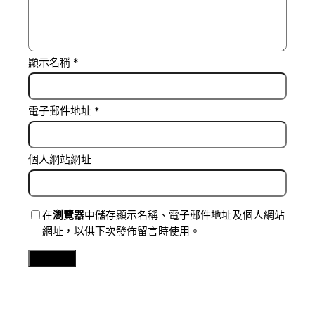
顯示名稱
*
電子郵件地址
*
個人網站網址
在
瀏覽器
中儲存顯示名稱、電子郵件地址及個人網站
網址，以供下次發佈留言時使用。