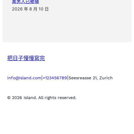
案男人已被捕
2026 年 8 月 10 日
把日子慢慢寫完
|
|
info@Island.com
+123456789
Seesreasse 21, Zurich
© 2026 Island. All rights reserved.