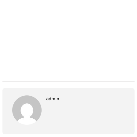
admin