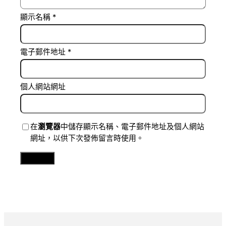
顯示名稱
*
電子郵件地址
*
個人網站網址
在
瀏覽器
中儲存顯示名稱、電子郵件地址及個人網站
網址，以供下次發佈留言時使用。