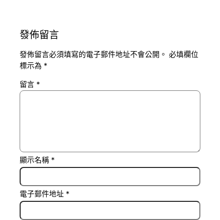
發佈留言
發佈留言必須填寫的電子郵件地址不會公開。
必填欄位
標示為
*
留言
*
顯示名稱
*
電子郵件地址
*