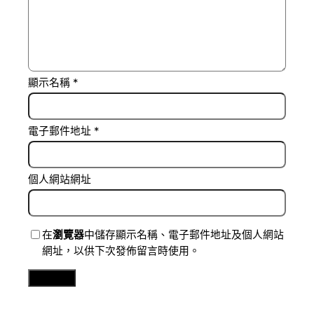
顯示名稱
*
電子郵件地址
*
個人網站網址
在
瀏覽器
中儲存顯示名稱、電子郵件地址及個人網站
網址，以供下次發佈留言時使用。