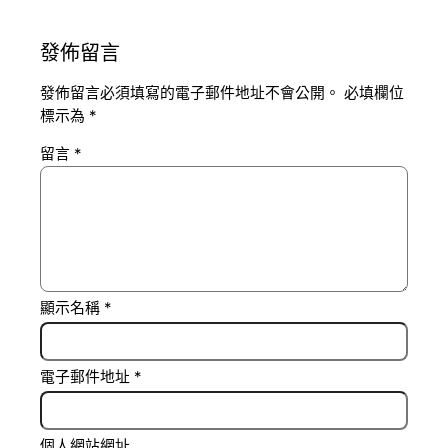
發佈留言
發佈留言必須填寫的電子郵件地址不會公開。
必填欄位
標示為
*
留言
*
顯示名稱
*
電子郵件地址
*
個人網站網址