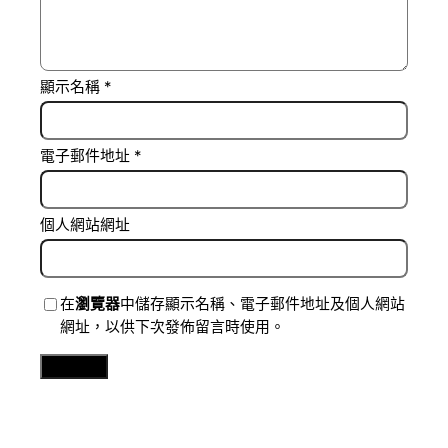
顯示名稱
*
電子郵件地址
*
個人網站網址
在
瀏覽器
中儲存顯示名稱、電子郵件地址及個人網站
網址，以供下次發佈留言時使用。