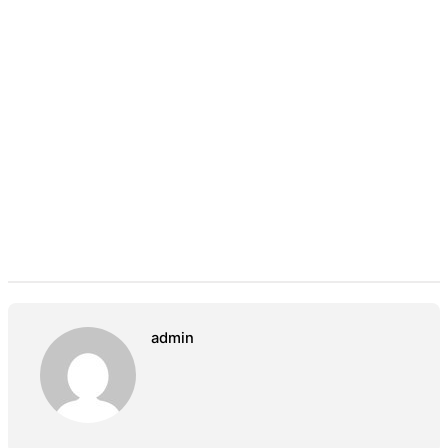
admin