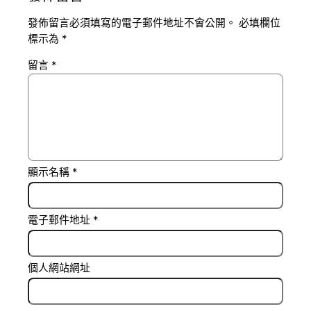
發佈留言必須填寫的電子郵件地址不會公開。
必填欄位
標示為
*
留言
*
顯示名稱
*
電子郵件地址
*
個人網站網址