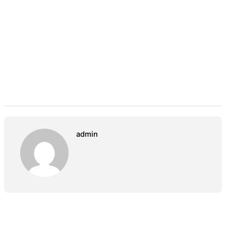
admin