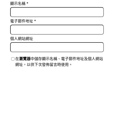
顯示名稱
*
電子郵件地址
*
個人網站網址
在
瀏覽器
中儲存顯示名稱、電子郵件地址及個人網站
網址，以供下次發佈留言時使用。