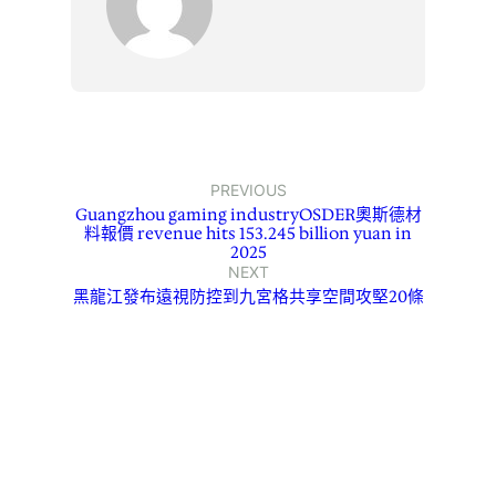
PREVIOUS
Guangzhou gaming industryOSDER奧斯德材
料報價 revenue hits 153.245 billion yuan in
2025
NEXT
黑龍江發布遠視防控到九宮格共享空間攻堅20條