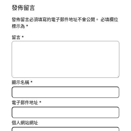
發佈留言
發佈留言必須填寫的電子郵件地址不會公開。
必填欄位
標示為
*
留言
*
顯示名稱
*
電子郵件地址
*
個人網站網址