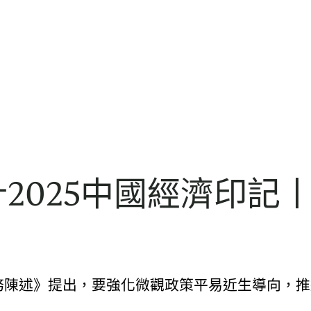
設計2025中國經濟印
任務陳述》提出，要強化微觀政策平易近生導向，推