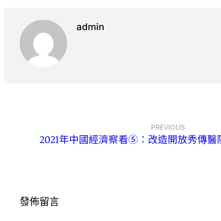
admin
PREVIOUS
2021年中國經濟察看⑤：改造開放秀傳
發佈留言