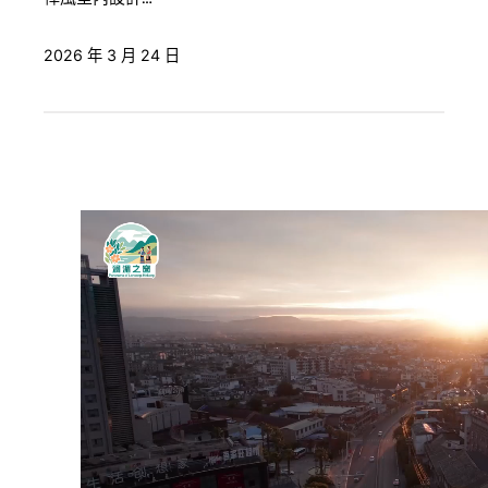
2026 年 3 月 24 日