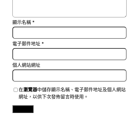
顯示名稱
*
電子郵件地址
*
個人網站網址
在
瀏覽器
中儲存顯示名稱、電子郵件地址及個人網站
網址，以供下次發佈留言時使用。