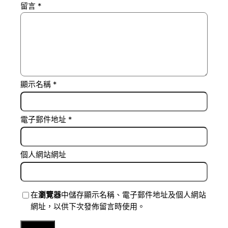
留言
*
顯示名稱
*
電子郵件地址
*
個人網站網址
在
瀏覽器
中儲存顯示名稱、電子郵件地址及個人網站
網址，以供下次發佈留言時使用。