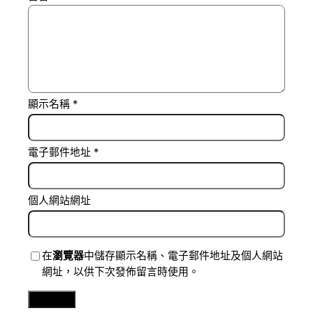
顯示名稱
*
電子郵件地址
*
個人網站網址
在
瀏覽器
中儲存顯示名稱、電子郵件地址及個人網站
網址，以供下次發佈留言時使用。