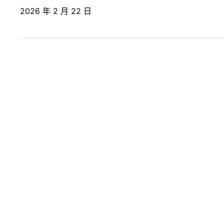
2026 年 2 月 22 日