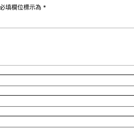
必填欄位標示為
*