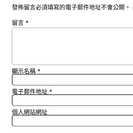
發佈留言必須填寫的電子郵件地址不會公開。
留言
*
顯示名稱
*
電子郵件地址
*
個人網站網址