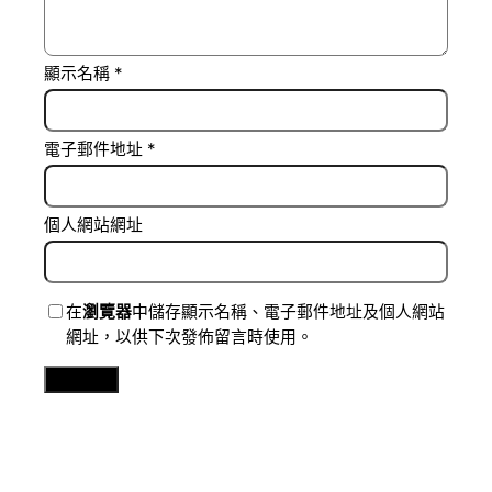
顯示名稱
*
電子郵件地址
*
個人網站網址
在
瀏覽器
中儲存顯示名稱、電子郵件地址及個人網站
網址，以供下次發佈留言時使用。