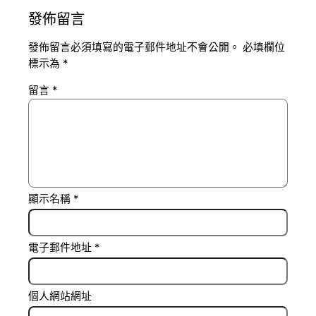
發佈留言
發佈留言必須填寫的電子郵件地址不會公開。
必填欄位
標示為
*
留言
*
顯示名稱
*
電子郵件地址
*
個人網站網址